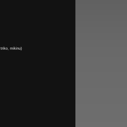
triko, mikinu)